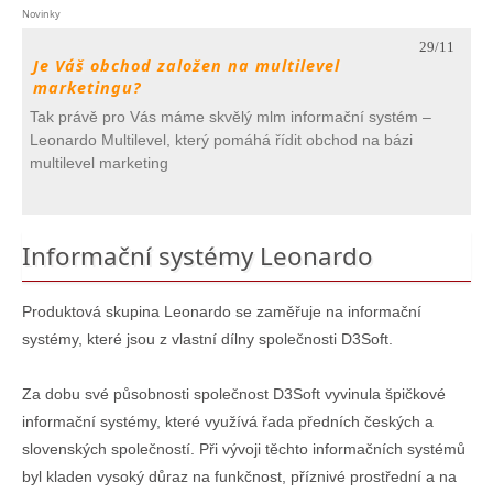
Novinky
29/11
Je Váš obchod založen na multilevel
marketingu?
Tak právě pro Vás máme skvělý mlm informační systém –
Leonardo Multilevel, který pomáhá řídit obchod na bázi
multilevel marketing
Informační systémy Leonardo
Produktová skupina Leonardo se zaměřuje na informační
systémy, které jsou z vlastní dílny společnosti D3Soft.
Za dobu své působnosti společnost D3Soft vyvinula špičkové
informační systémy, které využívá řada předních českých a
slovenských společností. Při vývoji těchto informačních systémů
byl kladen vysoký důraz na funkčnost, příznivé prostřední a na