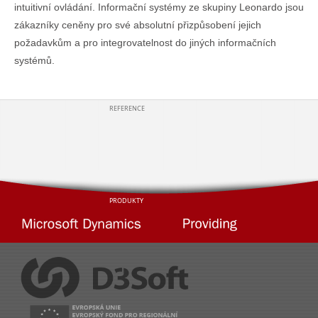
intuitivní ovládání. Informační systémy ze skupiny Leonardo jsou
zákazníky ceněny pro své absolutní přizpůsobení jejich
požadavkům a pro integrovatelnost do jiných informačních
systémů.
REFERENCE
PRODUKTY